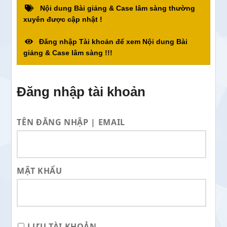
Nội dung Bài giảng & Case lâm sàng thường
xuyên được cập nhật !
Đăng nhập Tài khoản để xem Nội dung Bài
giảng & Case lâm sàng !!!
Đăng nhập tài khoản
TÊN ĐĂNG NHẬP | EMAIL
MẬT KHẨU
LƯU TÀI KHOẢN