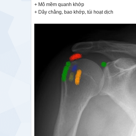
+ Mô mềm quanh khớp
+ Dây chằng, bao khớp, túi hoạt dịch