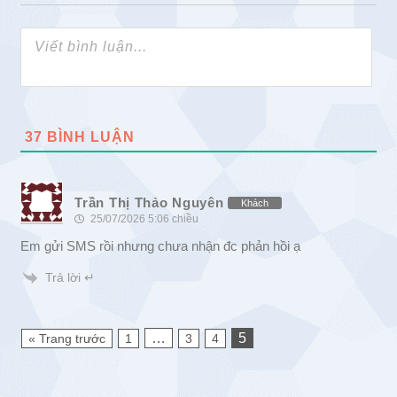
37
BÌNH LUẬN
Trần Thị Thảo Nguyên
Khách
25/07/2026 5:06 chiều
Em gửi SMS rồi nhưng chưa nhận đc phản hồi ạ
Trả lời ↵
…
5
« Trang trước
1
3
4