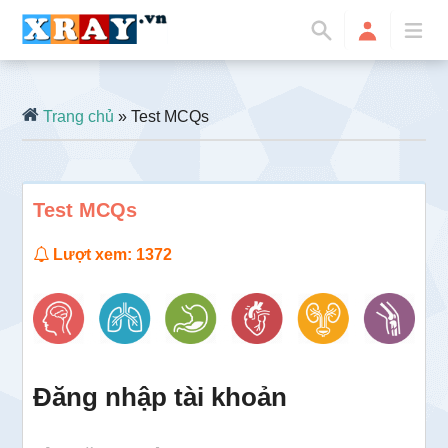
Trang chủ
» Test MCQs
Test MCQs
Lượt xem: 1372
Đăng nhập tài khoản