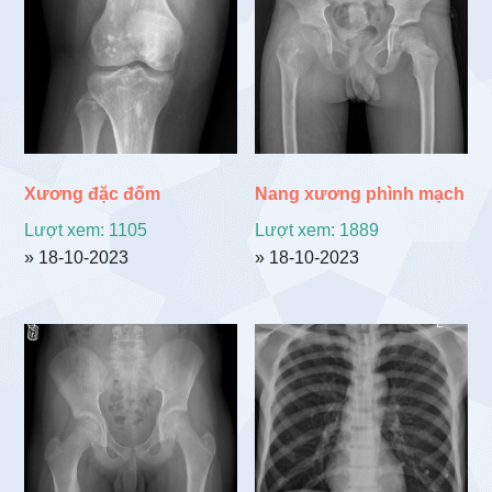
Xương đặc đốm
Nang xương phình mạch
Lượt xem: 1105
Lượt xem: 1889
» 18-10-2023
» 18-10-2023