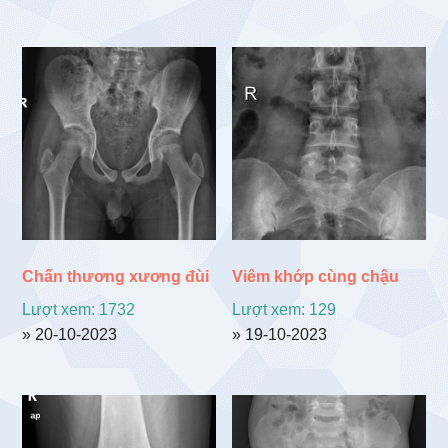
Chấn thương xương đùi
Viêm khớp cùng chậu
Lượt xem: 1732
Lượt xem: 129
» 20-10-2023
» 19-10-2023