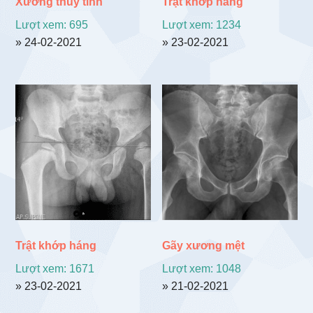
Xương thủy tinh
Trật khớp háng
Lượt xem: 695
Lượt xem: 1234
» 24-02-2021
» 23-02-2021
Trật khớp háng
Gãy xương mệt
Lượt xem: 1671
Lượt xem: 1048
» 23-02-2021
» 21-02-2021