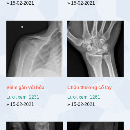
» 15-02-2021
» 15-02-2021
Viêm gân vôi hóa
Chấn thương cổ tay
Lượt xem: 1231
Lượt xem: 1261
» 15-02-2021
» 15-02-2021