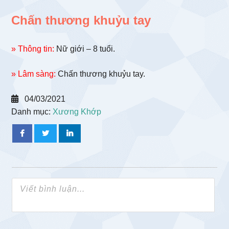
Chấn thương khuỷu tay
» Thông tin:
Nữ giới – 8 tuổi.
» Lâm sàng:
Chấn thương khuỷu tay.
04/03/2021
Danh mục:
Xương Khớp