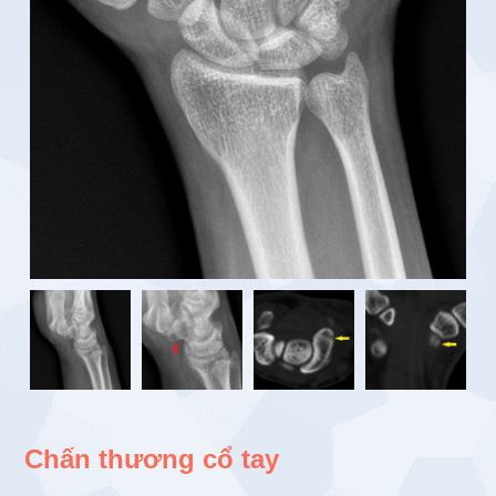
Chấn thương cổ tay