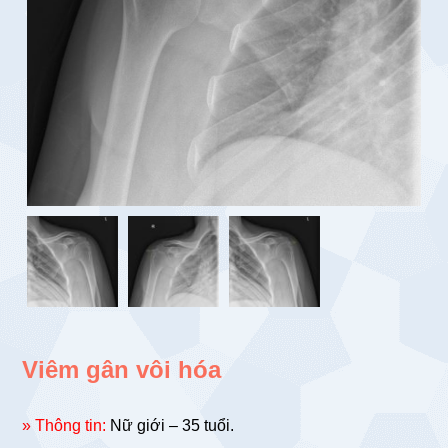
Viêm gân vôi hóa
» Thông tin:
Nữ giới – 35 tuổi.