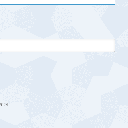
/2024