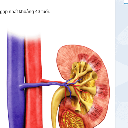
ặp nhất khoảng 43 tuổi.