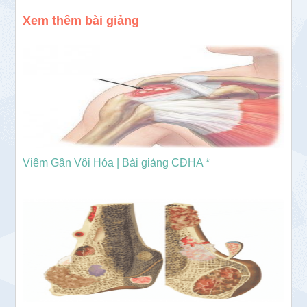
Xem thêm bài giảng
Viêm Gân Vôi Hóa | Bài giảng CĐHA *