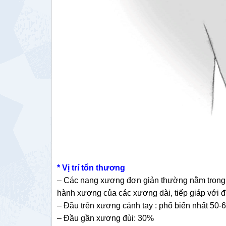
* Vị trí tổn thương
– Các nang xương đơn giản thường nằm trong 
hành xương của các xương dài, tiếp giáp với đ
– Đầu trên xương cánh tay : phổ biến nhất 50
– Đầu gần xương đùi: 30%