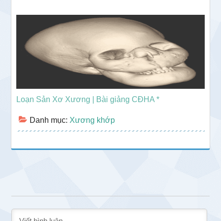
Loạn Sản Xơ Xương | Bài giảng CĐHA *
Danh mục:
Xương khớp