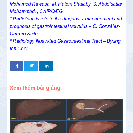
Mohamed Rawash, M. Hatem Shalaby, S. Abdelsattar
Mohammad. ; CAIRO/EG
* Radiologists role in the diagnosis, management and
prognosis of gastrointestinal volvulus – C. González-
Carrero Sixto
* Radiology Illustrated Gastrointestinal Tract – Byung
Ihn Choi
Xem thêm bài giảng