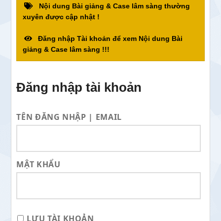
Nội dung Bài giảng & Case lâm sàng thường
xuyên được cập nhật !
Đăng nhập Tài khoản để xem Nội dung Bài
giảng & Case lâm sàng !!!
Đăng nhập tài khoản
TÊN ĐĂNG NHẬP | EMAIL
MẬT KHẨU
LƯU TÀI KHOẢN