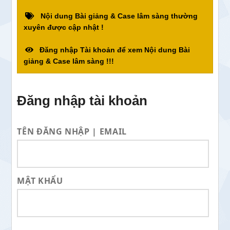
Nội dung Bài giảng & Case lâm sàng thường
xuyên được cập nhật !
Đăng nhập Tài khoản để xem Nội dung Bài
giảng & Case lâm sàng !!!
Đăng nhập tài khoản
TÊN ĐĂNG NHẬP | EMAIL
MẬT KHẨU