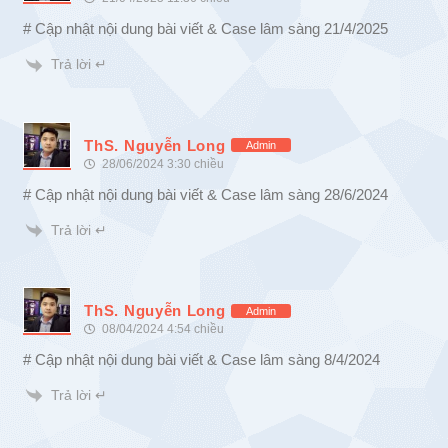
# Cập nhật nội dung bài viết & Case lâm sàng 21/4/2025
Trả lời ↵
ThS. Nguyễn Long
Admin
28/06/2024 3:30 chiều
# Cập nhật nội dung bài viết & Case lâm sàng 28/6/2024
Trả lời ↵
ThS. Nguyễn Long
Admin
08/04/2024 4:54 chiều
# Cập nhật nội dung bài viết & Case lâm sàng 8/4/2024
Trả lời ↵