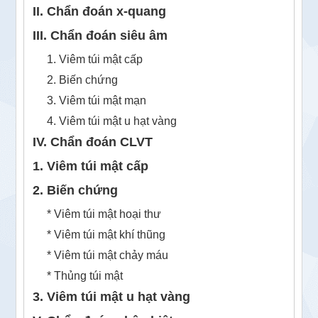
II. Chẩn đoán x-quang
III. Chẩn đoán siêu âm
1. Viêm túi mật cấp
2. Biến chứng
3. Viêm túi mật mạn
4. Viêm túi mật u hạt vàng
IV. Chẩn đoán CLVT
1. Viêm túi mật cấp
2. Biến chứng
* Viêm túi mật hoại thư
* Viêm túi mật khí thũng
* Viêm túi mật chảy máu
* Thủng túi mật
3. Viêm túi mật u hạt vàng