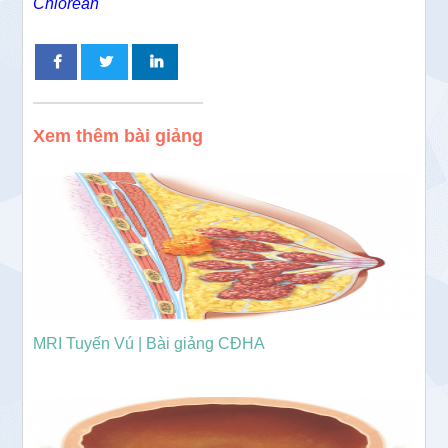
Chiorean
Xem thêm bài giảng
MRI Tuyến Vú | Bài giảng CĐHA