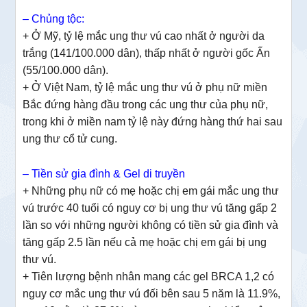
– Chủng tộc:
+ Ở Mỹ, tỷ lệ mắc ung thư vú cao nhất ở người da
trắng (141/100.000 dân), thấp nhất ở người gốc Ấn
(55/100.000 dân).
+ Ở Việt Nam, tỷ lệ mắc ung thư vú ở phụ nữ miền
Bắc đứng hàng đầu trong các ung thư của phụ nữ,
trong khi ở miền nam tỷ lệ này đứng hàng thứ hai sau
ung thư cổ tử cung.
– Tiền sử gia đình & Gel di truyền
+ Những phụ nữ có mẹ hoặc chị em gái mắc ung thư
vú trước 40 tuổi có nguy cơ bị ung thư vú tăng gấp 2
lần so với những người không có tiền sử gia đình và
tăng gấp 2.5 lần nếu cả mẹ hoặc chị em gái bị ung
thư vú.
+ Tiên lượng bệnh nhân mang các gel BRCA 1,2 có
nguy cơ mắc ung thư vú đối bên sau 5 năm là 11.9%,