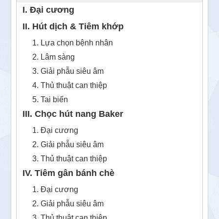
I. Đại cương
II. Hút dịch & Tiêm khớp
1. Lựa chọn bệnh nhân
2. Lâm sàng
3. Giải phẫu siêu âm
4. Thủ thuật can thiệp
5. Tai biến
III. Chọc hút nang Baker
1. Đại cương
2. Giải phẫu siêu âm
3. Thủ thuật can thiệp
IV. Tiêm gân bánh chè
1. Đại cương
2. Giải phẫu siêu âm
3. Thủ thuật can thiệp