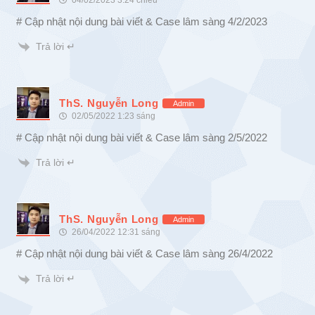
# Cập nhật nội dung bài viết & Case lâm sàng 4/2/2023
Trả lời ↵
ThS. Nguyễn Long
Admin
02/05/2022 1:23 sáng
# Cập nhật nội dung bài viết & Case lâm sàng 2/5/2022
Trả lời ↵
ThS. Nguyễn Long
Admin
26/04/2022 12:31 sáng
# Cập nhật nội dung bài viết & Case lâm sàng 26/4/2022
Trả lời ↵