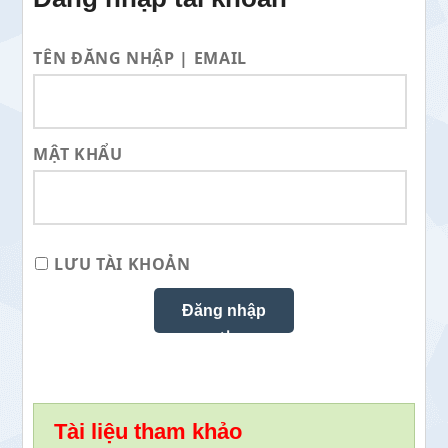
TÊN ĐĂNG NHẬP | EMAIL
MẬT KHẨU
LƯU TÀI KHOẢN
Tài liệu tham khảo