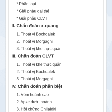
* Phân loại
* Giải phẫu đại thể
* Giải phẫu CLVT
II. Chẩn đoán x-quang
1. Thoát vị Bochdalek
2. Thoát vị Morgagni
3. Thoát vị khe thực quản
III. Chẩn đoán CLVT
1. Thoát vị khe thực quản
2. Thoát vị Bochdalek
3. Thoát vị Morgagni
IV. Chẩn đoán phân biệt
1. Vòm hoành cao
2. Apxe dưới hoành
3. Hội chứng Chilaiditi