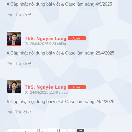
# Cập nhật nội dung bài viết & Case lâm sàng 4/9/2025
Trả lời ↵
ThS. Nguyễn Long
Admin
28/04/2025 9:24 chiều
# Cập nhật nội dung bài viết & Case lâm sàng 28/4/2025
Trả lời ↵
ThS. Nguyễn Long
Admin
24/04/2025 11:46 chiều
# Cập nhật nội dung bài viết & Case lâm sàng 24/4/2025
Trả lời ↵