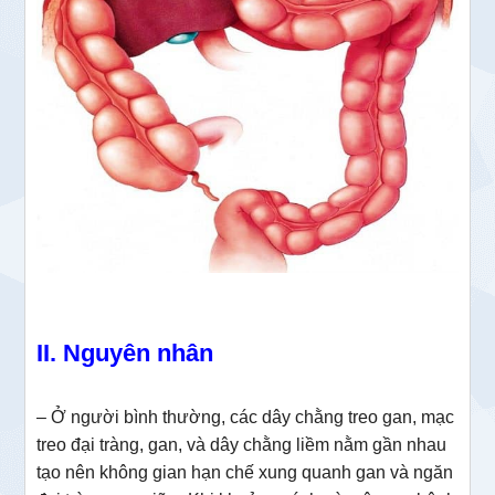
II. Nguyên nhân
– Ở người bình thường, các dây chằng treo gan, mạc
treo đại tràng, gan, và dây chằng liềm nằm gần nhau
tạo nên không gian hạn chế xung quanh gan và ngăn