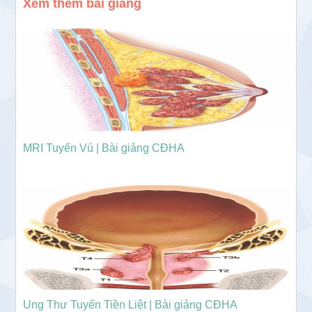
Xem thêm bài giảng
MRI Tuyến Vú | Bài giảng CĐHA
Ung Thư Tuyến Tiền Liệt | Bài giảng CĐHA