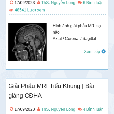
17/09/2023
ThS. Nguyễn Long
6 Bình luận
48541
Hình ảnh giải phẫu MRI sọ
não.
Axial / Coronal / Sagittal
Xem tiếp
Giải Phẫu MRI Tiểu Khung | Bài
giảng CĐHA
17/09/2023
ThS. Nguyễn Long
4 Bình luận