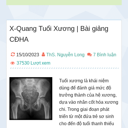
X-Quang Tuổi Xương | Bài giảng
CĐHA
15/10/2023
ThS. Nguyễn Long
7 Bình luận
37530
Tuổi xương là khái niệm
dùng để đánh giá mức độ
trưởng thành của hệ xương,
dựa vào nhân cốt hóa xương
chi. Trong giai đoạn phát
triển từ một đứa trẻ sơ sinh
cho đến độ tuổi thanh thiếu