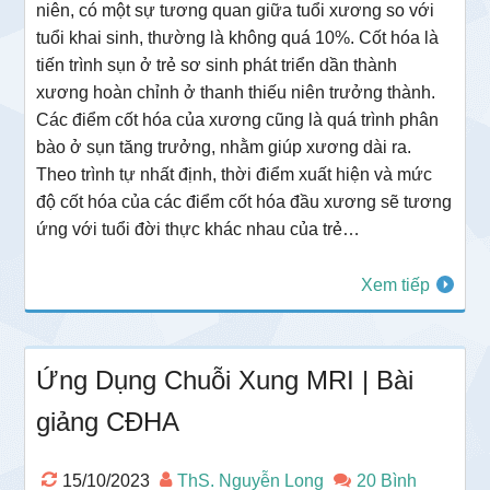
niên, có một sự tương quan giữa tuổi xương so với
tuổi khai sinh, thường là không quá 10%. Cốt hóa là
tiến trình sụn ở trẻ sơ sinh phát triển dần thành
xương hoàn chỉnh ở thanh thiếu niên trưởng thành.
Các điểm cốt hóa của xương cũng là quá trình phân
bào ở sụn tăng trưởng, nhằm giúp xương dài ra.
Theo trình tự nhất định, thời điểm xuất hiện và mức
độ cốt hóa của các điểm cốt hóa đầu xương sẽ tương
ứng với tuổi đời thực khác nhau của trẻ…
Xem tiếp
Ứng Dụng Chuỗi Xung MRI | Bài
giảng CĐHA
15/10/2023
ThS. Nguyễn Long
20 Bình