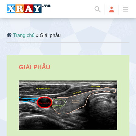
Trang chủ
» Giải phẫu
GIẢI PHẪU