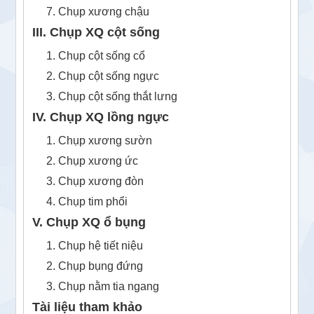
7. Chụp xương chậu
III. Chụp XQ cột sống
1. Chụp cột sống cổ
2. Chụp cột sống ngực
3. Chụp cột sống thắt lưng
IV. Chụp XQ lồng ngực
1. Chụp xương sườn
2. Chụp xương ức
3. Chụp xương đòn
4. Chụp tim phổi
V. Chụp XQ ổ bụng
1. Chụp hệ tiết niệu
2. Chụp bụng đứng
3. Chụp nằm tia ngang
Tài liệu tham khảo