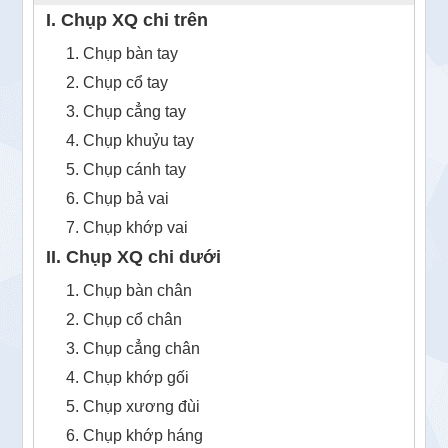
I. Chụp XQ chi trên
1. Chụp bàn tay
2. Chụp cổ tay
3. Chụp cẳng tay
4. Chụp khuỷu tay
5. Chụp cánh tay
6. Chụp bả vai
7. Chụp khớp vai
II. Chụp XQ chi dưới
1. Chụp bàn chân
2. Chụp cổ chân
3. Chụp cẳng chân
4. Chụp khớp gối
5. Chụp xương đùi
6. Chụp khớp háng