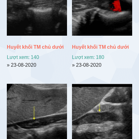
Huyết khối TM chủ dưới
Huyết khối TM chủ dưới
Lượt xem: 140
Lượt xem: 180
» 23-08-2020
» 23-08-2020