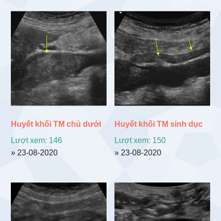
Huyết khối TM chủ dưới
Huyết khối TM sinh dục
Lượt xem: 146
Lượt xem: 150
» 23-08-2020
» 23-08-2020