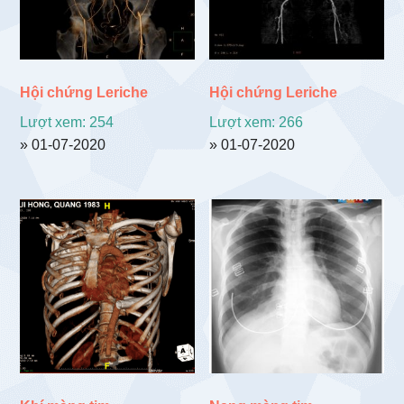
Hội chứng Leriche
Hội chứng Leriche
Lượt xem: 254
Lượt xem: 266
» 01-07-2020
» 01-07-2020