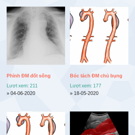
Phình ĐM đốt sống
Bóc tách ĐM chủ bụng
Lượt xem: 211
Lượt xem: 177
» 04-06-2020
» 18-05-2020