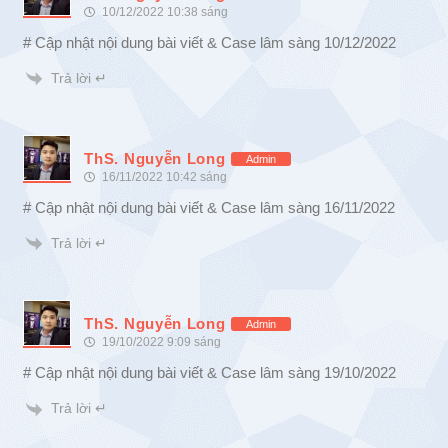
10/12/2022 10:38 sáng
# Cập nhật nội dung bài viết & Case lâm sàng 10/12/2022
Trả lời ↵
ThS. Nguyễn Long
Admin
16/11/2022 10:42 sáng
# Cập nhật nội dung bài viết & Case lâm sàng 16/11/2022
Trả lời ↵
ThS. Nguyễn Long
Admin
19/10/2022 9:09 sáng
# Cập nhật nội dung bài viết & Case lâm sàng 19/10/2022
Trả lời ↵