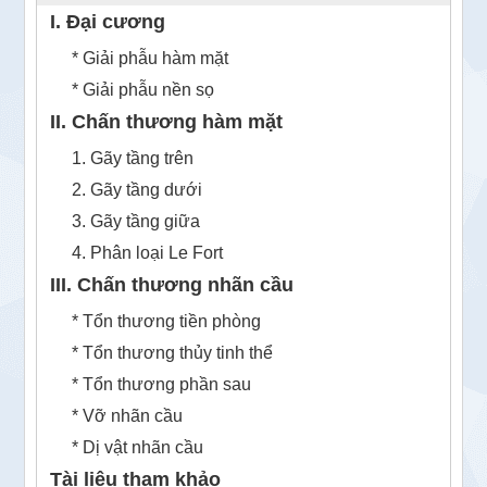
I. Đại cương
* Giải phẫu hàm mặt
* Giải phẫu nền sọ
II. Chấn thương hàm mặt
1. Gãy tầng trên
2. Gãy tầng dưới
3. Gãy tầng giữa
4. Phân loại Le Fort
III. Chấn thương nhãn cầu
* Tổn thương tiền phòng
* Tổn thương thủy tinh thể
* Tổn thương phần sau
* Vỡ nhãn cầu
* Dị vật nhãn cầu
Tài liệu tham khảo