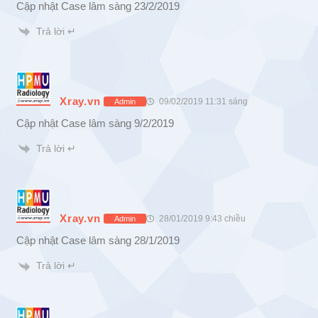
Cập nhật Case lâm sàng 23/2/2019
Trả lời ↵
Xray.vn
09/02/2019 11:31 sáng
Admin
Cập nhật Case lâm sàng 9/2/2019
Trả lời ↵
Xray.vn
28/01/2019 9:43 chiều
Admin
Cập nhật Case lâm sàng 28/1/2019
Trả lời ↵