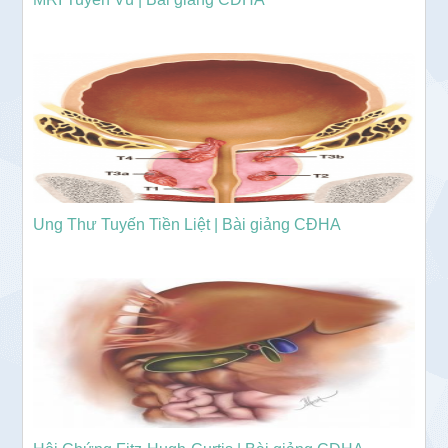
Ung Thư Tuyến Tiền Liệt | Bài giảng CĐHA