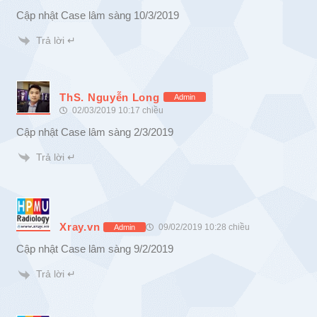
Cập nhật Case lâm sàng 10/3/2019
Trả lời ↵
ThS. Nguyễn Long
Admin
02/03/2019 10:17 chiều
Cập nhật Case lâm sàng 2/3/2019
Trả lời ↵
Xray.vn
09/02/2019 10:28 chiều
Admin
Cập nhật Case lâm sàng 9/2/2019
Trả lời ↵