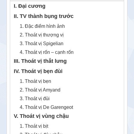
I. Đại cương
II. TV thành bụng trước
1. Đặc điểm hình ảnh
2. Thoát vị thượng vị
3. Thoát vị Spigelian
4. Thoát vị rốn – cạnh rốn
III. Thoát vị thắt lưng
IV. Thoát vị bẹn đùi
1. Thoát vị bẹn
2. Thoát vị Amyand
3. Thoát vị đùi
4. Thoát vị De Garengeot
V. Thoát vị vùng chậu
1. Thoát vị bịt