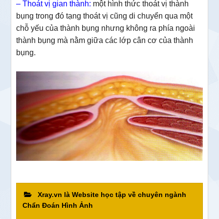
– Thoát vị gian thành:
một hình thức thoát vị thành
bụng trong đó tạng thoát vị cũng di chuyển qua một
chỗ yếu của thành bụng nhưng không ra phía ngoài
thành bụng mà nằm giữa các lớp cân cơ của thành
bụng.
Xray.vn là Website học tập về chuyên ngành
Chẩn Đoán Hình Ảnh