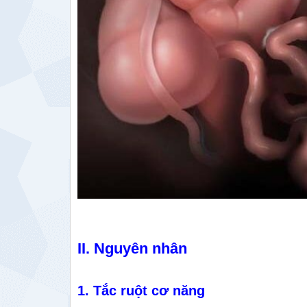
II. Nguyên nhân
1. Tắc ruột cơ năng