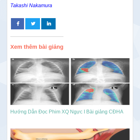
Takashi Nakamura
Xem thêm bài giảng
Hướng Dẫn Đọc Phim XQ Ngực I Bài giảng CĐHA