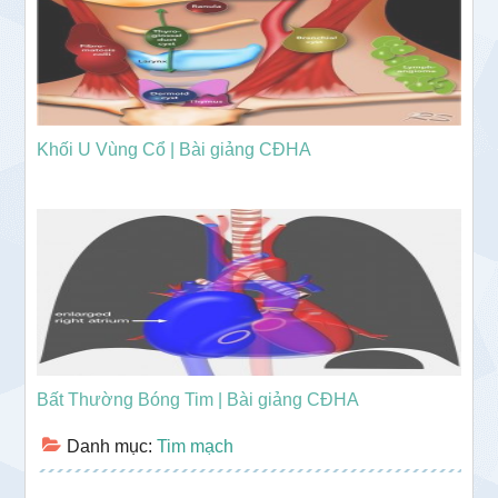
Khối U Vùng Cổ | Bài giảng CĐHA
Bất Thường Bóng Tim | Bài giảng CĐHA
Danh mục:
Tim mạch