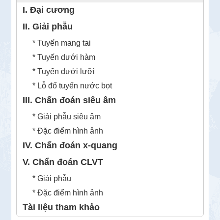
I. Đại cương
II. Giải phẫu
* Tuyến mang tai
* Tuyến dưới hàm
* Tuyến dưới lưỡi
* Lỗ đổ tuyến nước bọt
III. Chẩn đoán siêu âm
* Giải phẫu siêu âm
* Đặc điểm hình ảnh
IV. Chẩn đoán x-quang
V. Chẩn đoán CLVT
* Giải phẫu
* Đặc điểm hình ảnh
Tài liệu tham khảo