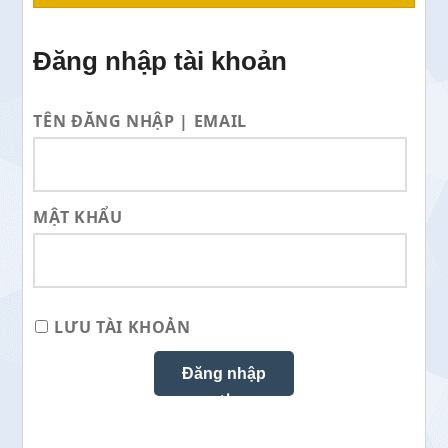
Đăng nhập tài khoản
TÊN ĐĂNG NHẬP | EMAIL
MẬT KHẨU
LƯU TÀI KHOẢN