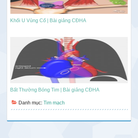
Khối U Vùng Cổ | Bài giảng CĐHA
Bất Thường Bóng Tim | Bài giảng CĐHA
Danh mục:
Tim mạch