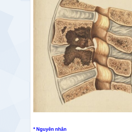
* Nguyên nhân