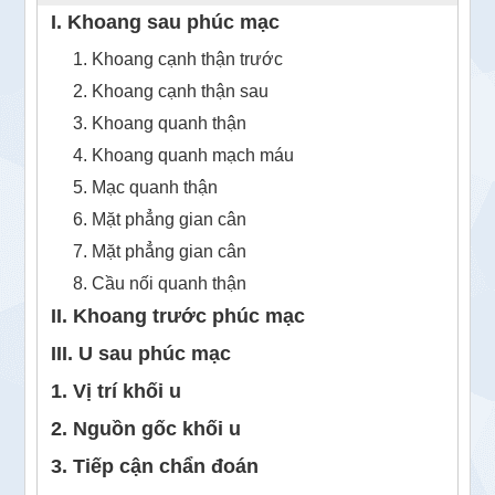
I. Khoang sau phúc mạc
1. Khoang cạnh thận trước
2. Khoang cạnh thận sau
3. Khoang quanh thận
4. Khoang quanh mạch máu
5. Mạc quanh thận
6. Mặt phẳng gian cân
7. Mặt phẳng gian cân
8. Cầu nối quanh thận
II. Khoang trước phúc mạc
III. U sau phúc mạc
1. Vị trí khối u
2. Nguồn gốc khối u
3. Tiếp cận chẩn đoán