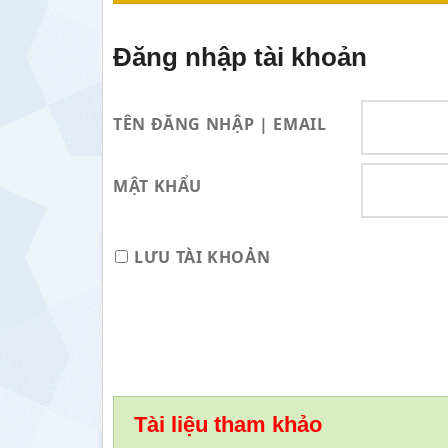
Đăng nhập tài khoản
TÊN ĐĂNG NHẬP | EMAIL
MẬT KHẨU
LƯU TÀI KHOẢN
Tài liệu tham khảo