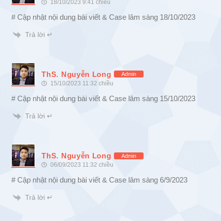
18/10/2023 9:41 chiều
# Cập nhật nội dung bài viết & Case lâm sàng 18/10/2023
Trả lời ↵
ThS. Nguyễn Long
Admin
15/10/2023 11:32 chiều
# Cập nhật nội dung bài viết & Case lâm sàng 15/10/2023
Trả lời ↵
ThS. Nguyễn Long
Admin
06/09/2023 11:32 chiều
# Cập nhật nội dung bài viết & Case lâm sàng 6/9/2023
Trả lời ↵