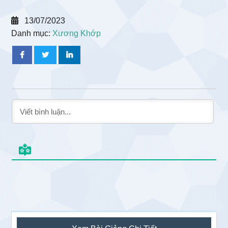
13/07/2023
Danh mục:
Xương Khớp
Sidebar