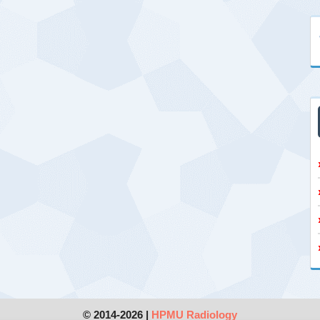
© 2014-2026 |
HPMU Radiology