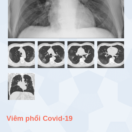
Viêm phổi Covid-19