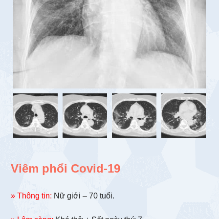
Viêm phổi Covid-19
» Thông tin:
Nữ giới – 70 tuổi.