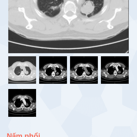
Nấm phổi