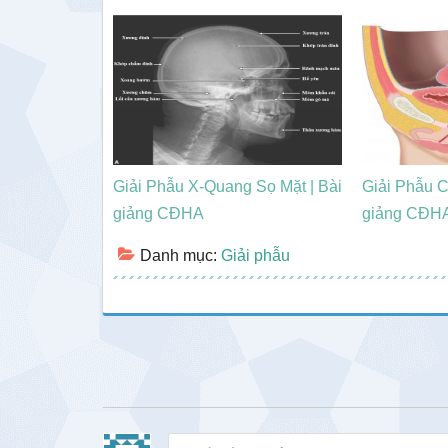
Giải Phẫu X-Quang Sọ Mặt | Bài
Giải Phẫu C
giảng CĐHA
giảng CĐH
Danh mục:
Giải phẫu