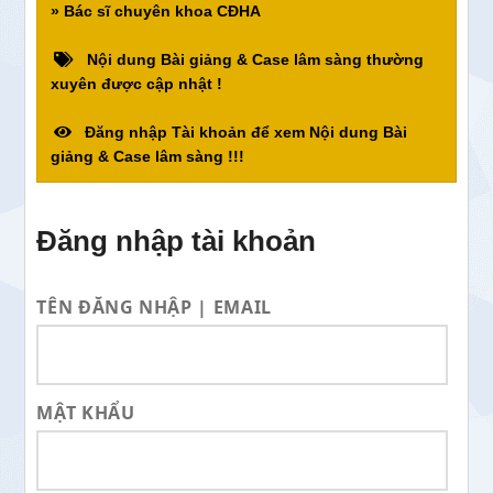
» Bác sĩ chuyên khoa CĐHA
Nội dung Bài giảng & Case lâm sàng thường
xuyên được cập nhật !
Đăng nhập Tài khoản để xem Nội dung Bài
giảng & Case lâm sàng !!!
Đăng nhập tài khoản
TÊN ĐĂNG NHẬP | EMAIL
MẬT KHẨU