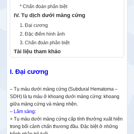
* Chẩn đoán phân biệt
IV. Tụ dịch dưới màng cứng
1. Đại cương
2. Đặc điểm hình ảnh
3. Chẩn đoán phân biệt
Tài liệu tham khảo
I. Đại cương
– Tụ máu dưới màng cứng (Subdural Hematoma –
SDH) là tụ máu ở khoang dưới màng cứng: khoang
giữa màng cứng và màng nhện.
– Lâm sàng:
+ Tụ máu dưới màng cứng cấp tính thường xuất hiện
trong bối cảnh chấn thương đầu. Đặc biệt ở những
bệnh nhân trẻ tuổi.