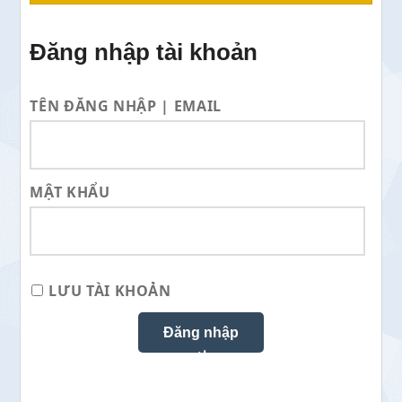
Đăng nhập tài khoản
TÊN ĐĂNG NHẬP | EMAIL
MẬT KHẨU
LƯU TÀI KHOẢN