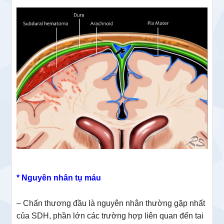
* Nguyên nhân tụ máu
– Chấn thương đầu là nguyên nhân thường gặp nhất
của SDH, phần lớn các trường hợp liên quan đến tai