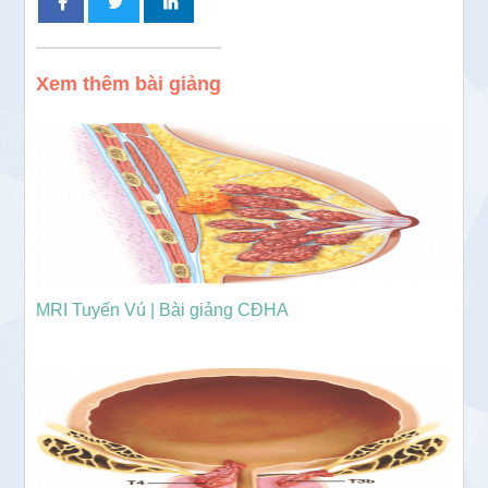
Xem thêm bài giảng
MRI Tuyến Vú | Bài giảng CĐHA