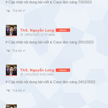
# Cập nhật nội dung bài viết & Case lâm sàng 7/3/2023
Trả lời ↵
ThS. Nguyễn Long
Admin
29/01/2023 12:37 sáng
# Cập nhật nội dung bài viết & Case lâm sàng 29/1/2023
Trả lời ↵
ThS. Nguyễn Long
Admin
24/11/2022 9:33 chiều
# Cập nhật nội dung bài viết & Case lâm sàng 24/11/2022
Trả lời ↵