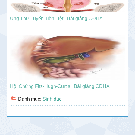
Ung Thư Tuyến Tiền Liệt | Bài giảng CĐHA
Hội Chứng Fitz-Hugh-Curtis | Bài giảng CĐHA
Danh mục:
Sinh dục