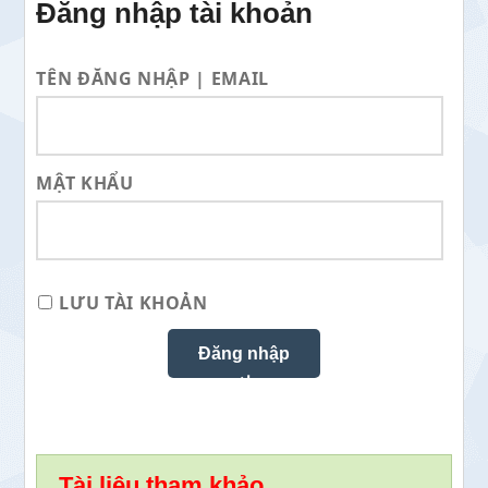
Đăng nhập tài khoản
TÊN ĐĂNG NHẬP | EMAIL
MẬT KHẨU
LƯU TÀI KHOẢN
Tài liệu tham khảo