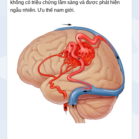
không có triệu chứng lâm sàng và được phát hiện
ngẫu nhiên. Ưu thế nam giới.