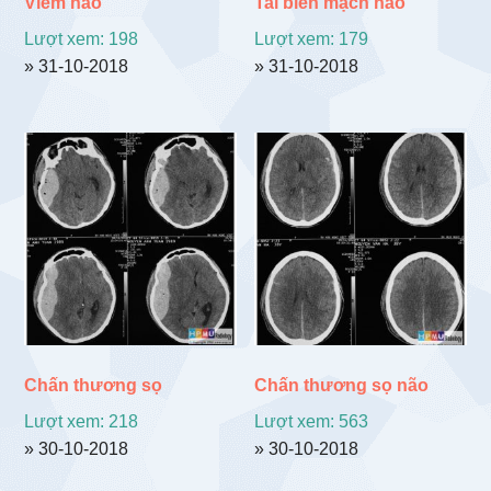
Viêm não
Tai biến mạch não
Lượt xem: 198
Lượt xem: 179
» 31-10-2018
» 31-10-2018
Chấn thương sọ
Chấn thương sọ não
Lượt xem: 218
Lượt xem: 563
» 30-10-2018
» 30-10-2018